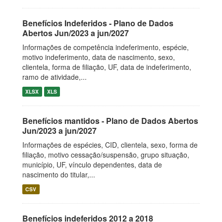
Benefícios Indeferidos - Plano de Dados
Abertos Jun/2023 a jun/2027
Informações de competência indeferimento, espécie,
motivo indeferimento, data de nascimento, sexo,
clientela, forma de filiação, UF, data de indeferimento,
ramo de atividade,...
XLSX
XLS
Benefícios mantidos - Plano de Dados Abertos
Jun/2023 a jun/2027
Informações de espécies, CID, clientela, sexo, forma de
filiação, motivo cessação/suspensão, grupo situação,
município, UF, vínculo dependentes, data de
nascimento do titular,...
CSV
Benefícios indeferidos 2012 a 2018