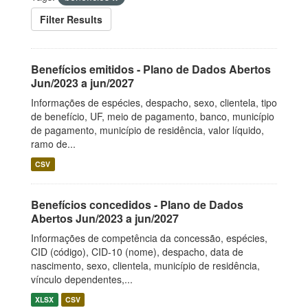
Filter Results
Benefícios emitidos - Plano de Dados Abertos
Jun/2023 a jun/2027
Informações de espécies, despacho, sexo, clientela, tipo
de benefício, UF, meio de pagamento, banco, município
de pagamento, município de residência, valor líquido,
ramo de...
CSV
Benefícios concedidos - Plano de Dados
Abertos Jun/2023 a jun/2027
Informações de competência da concessão, espécies,
CID (código), CID-10 (nome), despacho, data de
nascimento, sexo, clientela, município de residência,
vínculo dependentes,...
XLSX
CSV