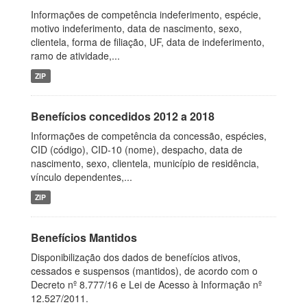
Informações de competência indeferimento, espécie,
motivo indeferimento, data de nascimento, sexo,
clientela, forma de filiação, UF, data de indeferimento,
ramo de atividade,...
ZIP
Benefícios concedidos 2012 a 2018
Informações de competência da concessão, espécies,
CID (código), CID-10 (nome), despacho, data de
nascimento, sexo, clientela, município de residência,
vínculo dependentes,...
ZIP
Benefícios Mantidos
Disponibilização dos dados de benefícios ativos,
cessados e suspensos (mantidos), de acordo com o
Decreto nº 8.777/16 e Lei de Acesso à Informação nº
12.527/2011.