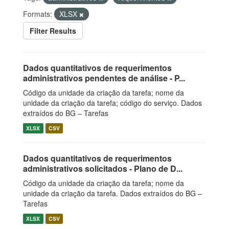
Formats:
XLSX
Filter Results
Dados quantitativos de requerimentos
administrativos pendentes de análise - P...
Código da unidade da criação da tarefa; nome da
unidade da criação da tarefa; código do serviço. Dados
extraídos do BG – Tarefas
XLSX
CSV
Dados quantitativos de requerimentos
administrativos solicitados - Plano de D...
Código da unidade da criação da tarefa; nome da
unidade da criação da tarefa. Dados extraídos do BG –
Tarefas
XLSX
CSV