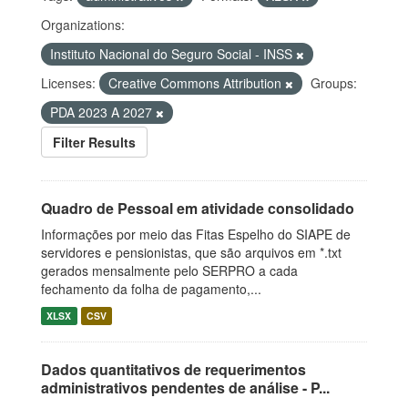
Organizations:
Instituto Nacional do Seguro Social - INSS
Licenses:
Creative Commons Attribution
Groups:
PDA 2023 A 2027
Filter Results
Quadro de Pessoal em atividade consolidado
Informações por meio das Fitas Espelho do SIAPE de
servidores e pensionistas, que são arquivos em *.txt
gerados mensalmente pelo SERPRO a cada
fechamento da folha de pagamento,...
XLSX
CSV
Dados quantitativos de requerimentos
administrativos pendentes de análise - P...