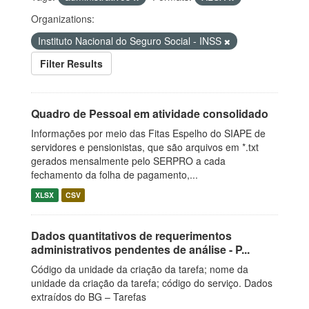
Organizations:
Instituto Nacional do Seguro Social - INSS
Filter Results
Quadro de Pessoal em atividade consolidado
Informações por meio das Fitas Espelho do SIAPE de
servidores e pensionistas, que são arquivos em *.txt
gerados mensalmente pelo SERPRO a cada
fechamento da folha de pagamento,...
XLSX
CSV
Dados quantitativos de requerimentos
administrativos pendentes de análise - P...
Código da unidade da criação da tarefa; nome da
unidade da criação da tarefa; código do serviço. Dados
extraídos do BG – Tarefas