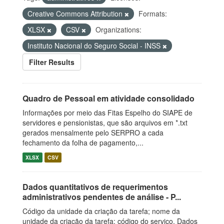
Creative Commons Attribution
Formats:
XLSX
CSV
Organizations:
Instituto Nacional do Seguro Social - INSS
Filter Results
Quadro de Pessoal em atividade consolidado
Informações por meio das Fitas Espelho do SIAPE de
servidores e pensionistas, que são arquivos em *.txt
gerados mensalmente pelo SERPRO a cada
fechamento da folha de pagamento,...
XLSX
CSV
Dados quantitativos de requerimentos
administrativos pendentes de análise - P...
Código da unidade da criação da tarefa; nome da
unidade da criação da tarefa; código do serviço. Dados