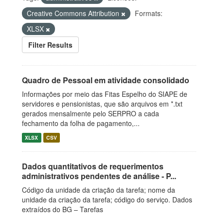
Creative Commons Attribution
Formats:
XLSX
Filter Results
Quadro de Pessoal em atividade consolidado
Informações por meio das Fitas Espelho do SIAPE de
servidores e pensionistas, que são arquivos em *.txt
gerados mensalmente pelo SERPRO a cada
fechamento da folha de pagamento,...
XLSX
CSV
Dados quantitativos de requerimentos
administrativos pendentes de análise - P...
Código da unidade da criação da tarefa; nome da
unidade da criação da tarefa; código do serviço. Dados
extraídos do BG – Tarefas