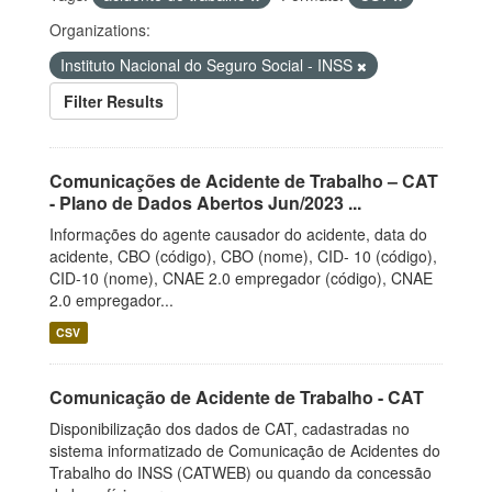
Organizations:
Instituto Nacional do Seguro Social - INSS
Filter Results
Comunicações de Acidente de Trabalho – CAT
- Plano de Dados Abertos Jun/2023 ...
Informações do agente causador do acidente, data do
acidente, CBO (código), CBO (nome), CID- 10 (código),
CID-10 (nome), CNAE 2.0 empregador (código), CNAE
2.0 empregador...
CSV
Comunicação de Acidente de Trabalho - CAT
Disponibilização dos dados de CAT, cadastradas no
sistema informatizado de Comunicação de Acidentes do
Trabalho do INSS (CATWEB) ou quando da concessão