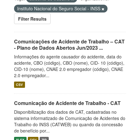
Instituto Nacional do Seguro Social - INSS
Filter Results
Comunicações de Acidente de Trabalho – CAT
- Plano de Dados Abertos Jun/2023 ...
Informações do agente causador do acidente, data do
acidente, CBO (código), CBO (nome), CID- 10 (código),
CID-10 (nome), CNAE 2.0 empregador (código), CNAE
2.0 empregador...
CSV
Comunicação de Acidente de Trabalho - CAT
Disponibilização dos dados de CAT, cadastradas no
sistema informatizado de Comunicação de Acidentes do
Trabalho do INSS (CATWEB) ou quando da concessão
de benefício por...
XLSX
CSV
ZIP