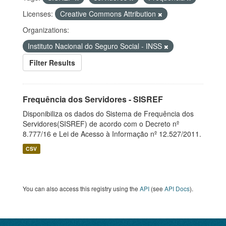
Licenses:
Creative Commons Attribution
Organizations:
Instituto Nacional do Seguro Social - INSS
Filter Results
Frequência dos Servidores - SISREF
Disponibiliza os dados do Sistema de Frequência dos
Servidores(SISREF) de acordo com o Decreto nº
8.777/16 e Lei de Acesso à Informação nº 12.527/2011.
CSV
You can also access this registry using the
API
(see
API Docs
).