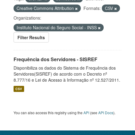
Creative Commons Attribution
Formats:
CSV
Organizations:
Instituto Nacional do Seguro Social - INSS
Filter Results
Frequência dos Servidores - SISREF
Disponibiliza os dados do Sistema de Frequência dos
Servidores(SISREF) de acordo com o Decreto nº
8.777/16 e Lei de Acesso à Informação nº 12.527/2011.
CSV
You can also access this registry using the
API
(see
API Docs
).