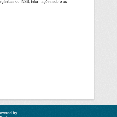
rgânicas do INSS, informações sobre as
owered by