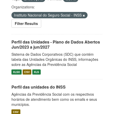
Organizations:
Instituto Nacional do Seguro Social - INSS
Filter Results
Perfil das Unidades - Plano de Dados Abertos
Jun/2023 a jun/2027
Sistema de Dados Corporativos (SDC) que contém
tabela das Unidades Orgânicas do INSS, informações
sobre as Agências da Previdência Social
XLSX
CSV
XLS
Perfil das unidades do INSS
Agências da Previdência Social com os respectivos
horários de atendimento bem como os emails e seus
municípios.
CSV