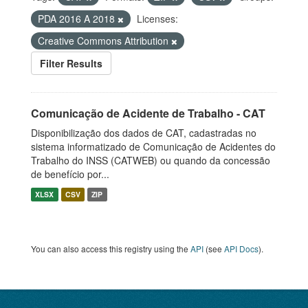
PDA 2016 A 2018
Licenses:
Creative Commons Attribution
Filter Results
Comunicação de Acidente de Trabalho - CAT
Disponibilização dos dados de CAT, cadastradas no
sistema informatizado de Comunicação de Acidentes do
Trabalho do INSS (CATWEB) ou quando da concessão
de benefício por...
XLSX
CSV
ZIP
You can also access this registry using the
API
(see
API Docs
).