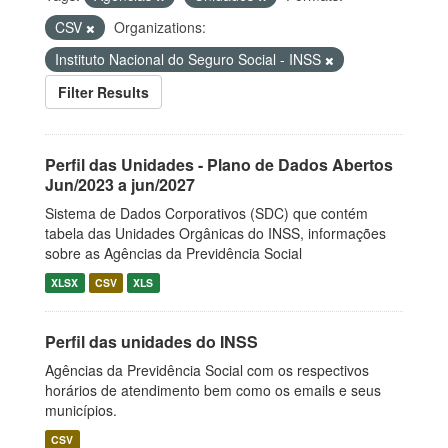
CSV
Organizations:
Instituto Nacional do Seguro Social - INSS
Filter Results
Perfil das Unidades - Plano de Dados Abertos
Jun/2023 a jun/2027
Sistema de Dados Corporativos (SDC) que contém
tabela das Unidades Orgânicas do INSS, informações
sobre as Agências da Previdência Social
XLSX
CSV
XLS
Perfil das unidades do INSS
Agências da Previdência Social com os respectivos
horários de atendimento bem como os emails e seus
municípios.
CSV