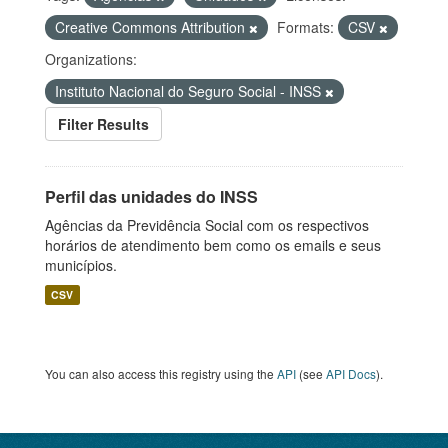
Creative Commons Attribution
Formats:
CSV
Organizations:
Instituto Nacional do Seguro Social - INSS
Filter Results
Perfil das unidades do INSS
Agências da Previdência Social com os respectivos
horários de atendimento bem como os emails e seus
municípios.
CSV
You can also access this registry using the
API
(see
API Docs
).