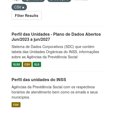
CSV
Filter Results
Perfil das Unidades - Plano de Dados Abertos
Jun/2023 a jun/2027
Sistema de Dados Corporativos (SDC) que contém
tabela das Unidades Orgânicas do INSS, informações
sobre as Agências da Previdência Social
XLSX
CSV
XLS
Perfil das unidades do INSS
Agências da Previdência Social com os respectivos
horários de atendimento bem como os emails e seus
municípios.
CSV