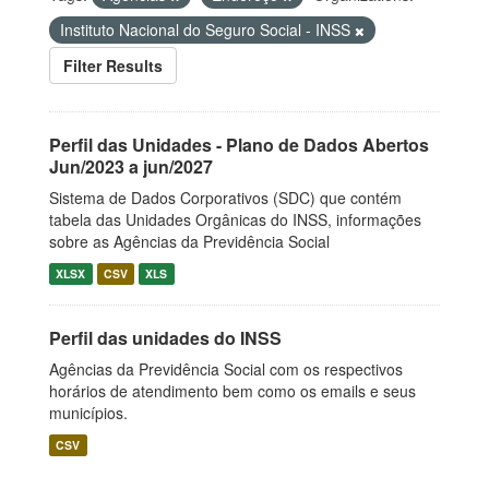
Instituto Nacional do Seguro Social - INSS
Filter Results
Perfil das Unidades - Plano de Dados Abertos
Jun/2023 a jun/2027
Sistema de Dados Corporativos (SDC) que contém
tabela das Unidades Orgânicas do INSS, informações
sobre as Agências da Previdência Social
XLSX
CSV
XLS
Perfil das unidades do INSS
Agências da Previdência Social com os respectivos
horários de atendimento bem como os emails e seus
municípios.
CSV