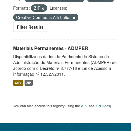
Formats:
ZIP
Licenses:
Creative Commons Attribution
Filter Results
Materiais Permanentes - ADMPER
Disponibiliza os dados de Patrimônio do Sistema de
Administração de Materiais Permanentes (ADMPER) de
acordo com o Decreto nº 8.777/16 e Lei de Acesso à
Informação nº 12.527/2011.
CSV
ZIP
You can also access this registry using the
API
(see
API Docs
).