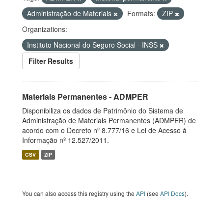
Administração de Materiais
Formats:
ZIP
Organizations:
Instituto Nacional do Seguro Social - INSS
Filter Results
Materiais Permanentes - ADMPER
Disponibiliza os dados de Patrimônio do Sistema de
Administração de Materiais Permanentes (ADMPER) de
acordo com o Decreto nº 8.777/16 e Lei de Acesso à
Informação nº 12.527/2011.
CSV
ZIP
You can also access this registry using the
API
(see
API Docs
).