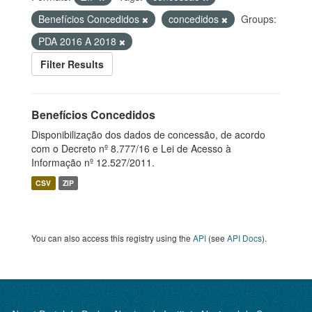
Benefícios Concedidos
concedidos
Groups:
PDA 2016 A 2018
Filter Results
Benefícios Concedidos
Disponibilização dos dados de concessão, de acordo
com o Decreto nº 8.777/16 e Lei de Acesso à
Informação nº 12.527/2011.
CSV
ZIP
You can also access this registry using the
API
(see
API Docs
).