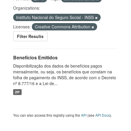
Organizations:
Instituto Nacional do Seguro Social - INSS
Licenses:
Creative Commons Attribution
Filter Results
Benefícios Emitidos
Disponibilização dos dados de benefícios pagos
mensalmente, ou seja, os benefícios que constam na
folha de pagamento do INSS, de acordo com o Decreto
nº 8.777/16 e a Lei de...
ZIP
You can also access this registry using the
API
(see
API Docs
).