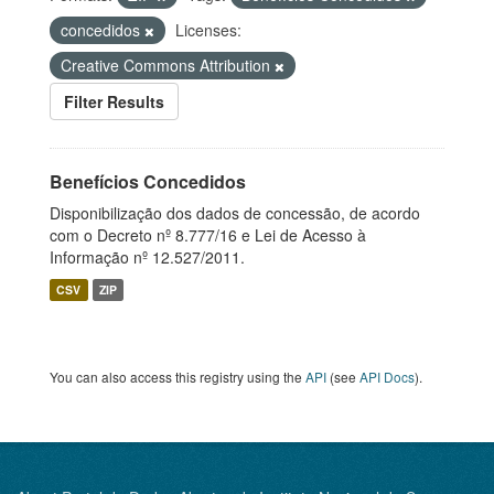
concedidos
Licenses:
Creative Commons Attribution
Filter Results
Benefícios Concedidos
Disponibilização dos dados de concessão, de acordo
com o Decreto nº 8.777/16 e Lei de Acesso à
Informação nº 12.527/2011.
CSV
ZIP
You can also access this registry using the
API
(see
API Docs
).