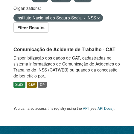
Organizations:
Instituto Nacional do Seguro Social - INSS
Filter Results
Comunicação de Acidente de Trabalho - CAT
Disponibilização dos dados de CAT, cadastradas no
sistema informatizado de Comunicação de Acidentes do
Trabalho do INSS (CATWEB) ou quando da concessão
de benefício por...
XLSX
CSV
ZIP
You can also access this registry using the
API
(see
API Docs
).