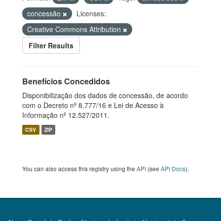
concessão
Licenses:
Creative Commons Attribution
Filter Results
Benefícios Concedidos
Disponibilização dos dados de concessão, de acordo
com o Decreto nº 8.777/16 e Lei de Acesso à
Informação nº 12.527/2011.
CSV
ZIP
You can also access this registry using the
API
(see
API Docs
).