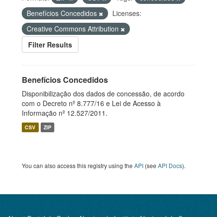
Benefícios Concedidos
Licenses:
Creative Commons Attribution
Filter Results
Benefícios Concedidos
Disponibilização dos dados de concessão, de acordo
com o Decreto nº 8.777/16 e Lei de Acesso à
Informação nº 12.527/2011.
CSV
ZIP
You can also access this registry using the
API
(see
API Docs
).