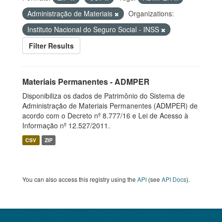
Administração de Materiais
Organizations:
Instituto Nacional do Seguro Social - INSS
Filter Results
Materiais Permanentes - ADMPER
Disponibiliza os dados de Patrimônio do Sistema de
Administração de Materiais Permanentes (ADMPER) de
acordo com o Decreto nº 8.777/16 e Lei de Acesso à
Informação nº 12.527/2011.
CSV
ZIP
You can also access this registry using the
API
(see
API Docs
).