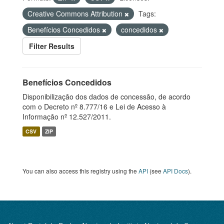
Creative Commons Attribution
Tags:
Benefícios Concedidos
concedidos
Filter Results
Benefícios Concedidos
Disponibilização dos dados de concessão, de acordo
com o Decreto nº 8.777/16 e Lei de Acesso à
Informação nº 12.527/2011.
CSV
ZIP
You can also access this registry using the
API
(see
API Docs
).