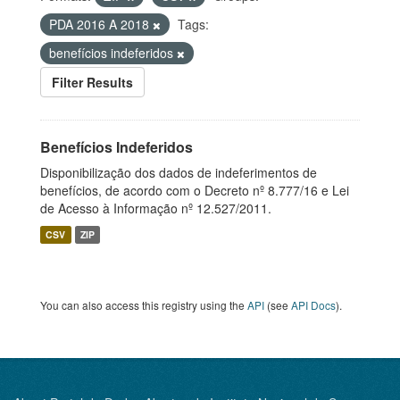
PDA 2016 A 2018
Tags:
benefícios indeferidos
Filter Results
Benefícios Indeferidos
Disponibilização dos dados de indeferimentos de
benefícios, de acordo com o Decreto nº 8.777/16 e Lei
de Acesso à Informação nº 12.527/2011.
CSV
ZIP
You can also access this registry using the
API
(see
API Docs
).