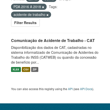
PDA 2016 A 2018
Tags:
acidente de trabalho
Filter Results
Comunicação de Acidente de Trabalho - CAT
Disponibilização dos dados de CAT, cadastradas no
sistema informatizado de Comunicação de Acidentes do
Trabalho do INSS (CATWEB) ou quando da concessão
de benefício por...
XLSX
CSV
ZIP
You can also access this registry using the
API
(see
API Docs
).