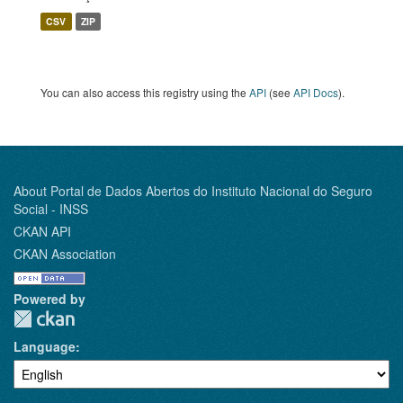
CSV
ZIP
You can also access this registry using the
API
(see
API Docs
).
About Portal de Dados Abertos do Instituto Nacional do Seguro
Social - INSS
CKAN API
CKAN Association
Powered by
Language