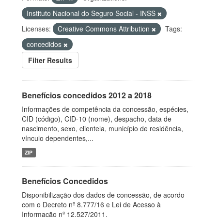
Instituto Nacional do Seguro Social - INSS
Licenses:
Creative Commons Attribution
Tags:
concedidos
Filter Results
Benefícios concedidos 2012 a 2018
Informações de competência da concessão, espécies,
CID (código), CID-10 (nome), despacho, data de
nascimento, sexo, clientela, município de residência,
vínculo dependentes,...
ZIP
Benefícios Concedidos
Disponibilização dos dados de concessão, de acordo
com o Decreto nº 8.777/16 e Lei de Acesso à
Informação nº 12.527/2011.