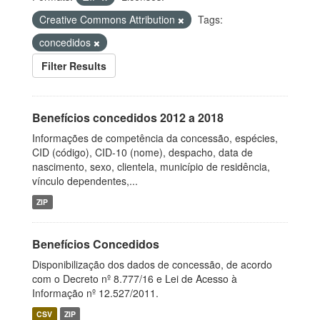
Creative Commons Attribution
Tags:
concedidos
Filter Results
Benefícios concedidos 2012 a 2018
Informações de competência da concessão, espécies,
CID (código), CID-10 (nome), despacho, data de
nascimento, sexo, clientela, município de residência,
vínculo dependentes,...
ZIP
Benefícios Concedidos
Disponibilização dos dados de concessão, de acordo
com o Decreto nº 8.777/16 e Lei de Acesso à
Informação nº 12.527/2011.
CSV
ZIP