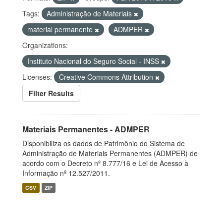
Tags:
Administração de Materiais
material permanente
ADMPER
Organizations:
Instituto Nacional do Seguro Social - INSS
Licenses:
Creative Commons Attribution
Filter Results
Materiais Permanentes - ADMPER
Disponibiliza os dados de Patrimônio do Sistema de
Administração de Materiais Permanentes (ADMPER) de
acordo com o Decreto nº 8.777/16 e Lei de Acesso à
Informação nº 12.527/2011.
CSV
ZIP