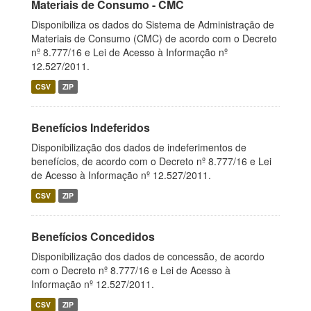
Materiais de Consumo - CMC
Disponibiliza os dados do Sistema de Administração de
Materiais de Consumo (CMC) de acordo com o Decreto
nº 8.777/16 e Lei de Acesso à Informação nº
12.527/2011.
CSV
ZIP
Benefícios Indeferidos
Disponibilização dos dados de indeferimentos de
benefícios, de acordo com o Decreto nº 8.777/16 e Lei
de Acesso à Informação nº 12.527/2011.
CSV
ZIP
Benefícios Concedidos
Disponibilização dos dados de concessão, de acordo
com o Decreto nº 8.777/16 e Lei de Acesso à
Informação nº 12.527/2011.
CSV
ZIP