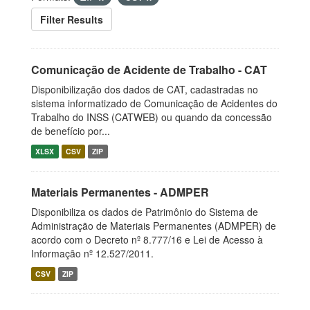
Filter Results
Comunicação de Acidente de Trabalho - CAT
Disponibilização dos dados de CAT, cadastradas no
sistema informatizado de Comunicação de Acidentes do
Trabalho do INSS (CATWEB) ou quando da concessão
de benefício por...
XLSX
CSV
ZIP
Materiais Permanentes - ADMPER
Disponibiliza os dados de Patrimônio do Sistema de
Administração de Materiais Permanentes (ADMPER) de
acordo com o Decreto nº 8.777/16 e Lei de Acesso à
Informação nº 12.527/2011.
CSV
ZIP