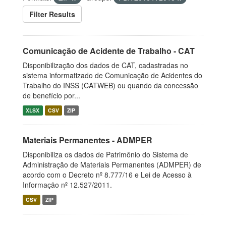
Filter Results
Comunicação de Acidente de Trabalho - CAT
Disponibilização dos dados de CAT, cadastradas no
sistema informatizado de Comunicação de Acidentes do
Trabalho do INSS (CATWEB) ou quando da concessão
de benefício por...
XLSX
CSV
ZIP
Materiais Permanentes - ADMPER
Disponibiliza os dados de Patrimônio do Sistema de
Administração de Materiais Permanentes (ADMPER) de
acordo com o Decreto nº 8.777/16 e Lei de Acesso à
Informação nº 12.527/2011.
CSV
ZIP