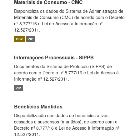
Materiais de Consumo - CMC
Disponibiliza os dados do Sistema de Administração de
Materiais de Consumo (CMC) de acordo com o Decreto
nº 8.777/16 e Lei de Acesso à Informação nº
12.527/2011.
CSV
ZIP
Informações Processuais - SIPPS
Documentos do Sistema de Protocolo (SIPPS) de
acordo com o Decreto nº 8.777/16 e Lei de Acesso à
Informação nº 12.527/2011.
ZIP
Benefícios Mantidos
Disponibilização dos dados de benefícios ativos,
cessados e suspensos (mantidos), de acordo com o
Decreto nº 8.777/16 e Lei de Acesso à Informação nº
12.527/2011.