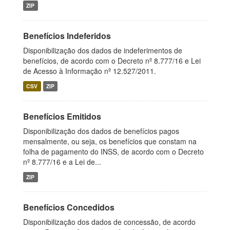
ZIP
Benefícios Indeferidos
Disponibilização dos dados de indeferimentos de
benefícios, de acordo com o Decreto nº 8.777/16 e Lei
de Acesso à Informação nº 12.527/2011.
CSV
ZIP
Benefícios Emitidos
Disponibilização dos dados de benefícios pagos
mensalmente, ou seja, os benefícios que constam na
folha de pagamento do INSS, de acordo com o Decreto
nº 8.777/16 e a Lei de...
ZIP
Benefícios Concedidos
Disponibilização dos dados de concessão, de acordo