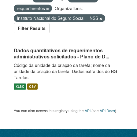
requerimentos
Organizations:
Instituto Nacional do Seguro Social - INSS
Filter Results
Dados quantitativos de requerimentos
administrativos solicitados - Plano de D...
Código da unidade da criação da tarefa; nome da
unidade da criação da tarefa. Dados extraídos do BG –
Tarefas
XLSX
CSV
You can also access this registry using the
API
(see
API Docs
).