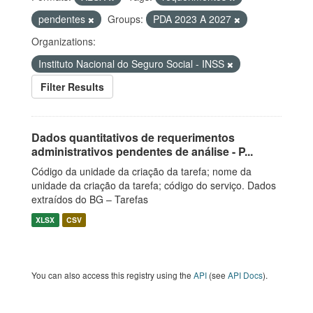
pendentes
Groups:
PDA 2023 A 2027
Organizations:
Instituto Nacional do Seguro Social - INSS
Filter Results
Dados quantitativos de requerimentos
administrativos pendentes de análise - P...
Código da unidade da criação da tarefa; nome da
unidade da criação da tarefa; código do serviço. Dados
extraídos do BG – Tarefas
XLSX
CSV
You can also access this registry using the
API
(see
API Docs
).