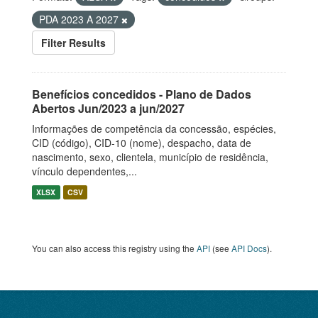
PDA 2023 A 2027
Filter Results
Benefícios concedidos - Plano de Dados
Abertos Jun/2023 a jun/2027
Informações de competência da concessão, espécies,
CID (código), CID-10 (nome), despacho, data de
nascimento, sexo, clientela, município de residência,
vínculo dependentes,...
XLSX
CSV
You can also access this registry using the
API
(see
API Docs
).