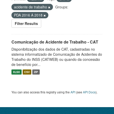
acidente de trabalho
Groups:
PDA 2016 A 2018
Filter Results
Comunicação de Acidente de Trabalho - CAT
Disponibilização dos dados de CAT, cadastradas no
sistema informatizado de Comunicação de Acidentes do
Trabalho do INSS (CATWEB) ou quando da concessão
de benefício por...
XLSX
CSV
ZIP
You can also access this registry using the
API
(see
API Docs
).