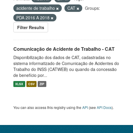
acidente de trabalho
CAT
Groups:
PDA 2016 A 2018
Filter Results
Comunicação de Acidente de Trabalho - CAT
Disponibilização dos dados de CAT, cadastradas no
sistema informatizado de Comunicação de Acidentes do
Trabalho do INSS (CATWEB) ou quando da concessão
de benefício por...
XLSX
CSV
ZIP
You can also access this registry using the
API
(see
API Docs
).