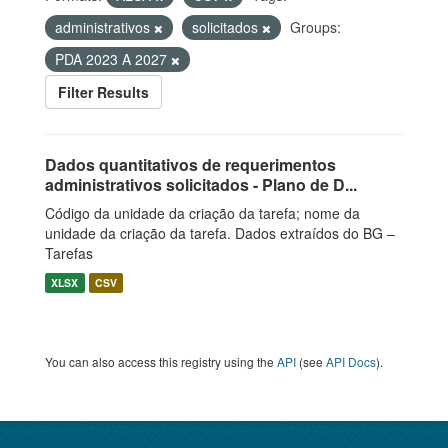
administrativos
solicitados
Groups:
PDA 2023 A 2027
Filter Results
Dados quantitativos de requerimentos
administrativos solicitados - Plano de D...
Código da unidade da criação da tarefa; nome da
unidade da criação da tarefa. Dados extraídos do BG –
Tarefas
XLSX
CSV
You can also access this registry using the
API
(see
API Docs
).