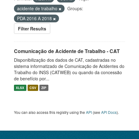
acidente de trabalho
Groups:
PDA 2016 A 2018
Filter Results
Comunicação de Acidente de Trabalho - CAT
Disponibilização dos dados de CAT, cadastradas no
sistema informatizado de Comunicação de Acidentes do
Trabalho do INSS (CATWEB) ou quando da concessão
de benefício por...
XLSX
CSV
ZIP
You can also access this registry using the
API
(see
API Docs
).