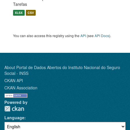
Tarefas
XLSX
CSV
You can also access this registry using the
API
(see
API Docs
).
About Portal de Dados Abertos do Instituto Nacional do Seguro
Social - INSS
CKAN API
CKAN Association
Powered by
Language