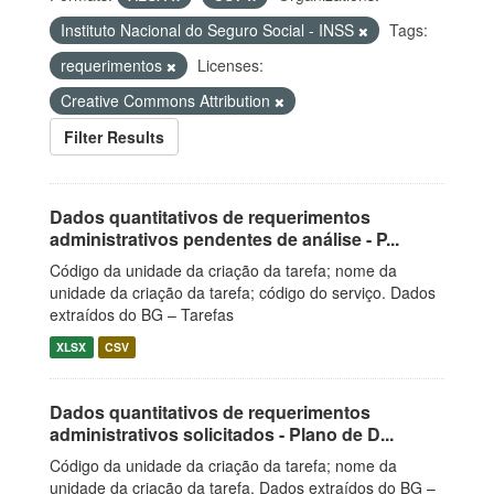
Instituto Nacional do Seguro Social - INSS
Tags:
requerimentos
Licenses:
Creative Commons Attribution
Filter Results
Dados quantitativos de requerimentos
administrativos pendentes de análise - P...
Código da unidade da criação da tarefa; nome da
unidade da criação da tarefa; código do serviço. Dados
extraídos do BG – Tarefas
XLSX
CSV
Dados quantitativos de requerimentos
administrativos solicitados - Plano de D...
Código da unidade da criação da tarefa; nome da
unidade da criação da tarefa. Dados extraídos do BG –