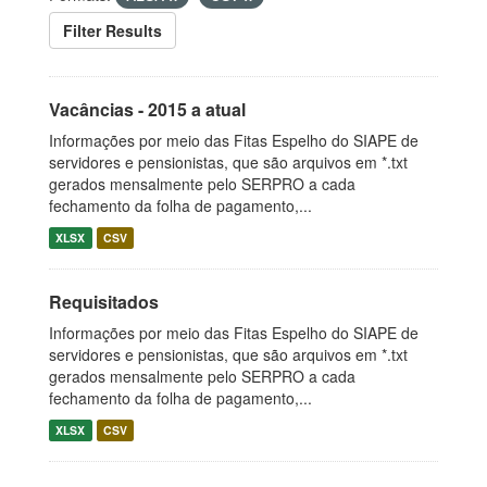
Filter Results
Vacâncias - 2015 a atual
Informações por meio das Fitas Espelho do SIAPE de
servidores e pensionistas, que são arquivos em *.txt
gerados mensalmente pelo SERPRO a cada
fechamento da folha de pagamento,...
XLSX
CSV
Requisitados
Informações por meio das Fitas Espelho do SIAPE de
servidores e pensionistas, que são arquivos em *.txt
gerados mensalmente pelo SERPRO a cada
fechamento da folha de pagamento,...
XLSX
CSV