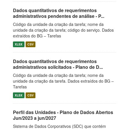
Dados quantitativos de requerimentos
administrativos pendentes de análise - P...
Código da unidade da criação da tarefa; nome da
unidade da criação da tarefa; código do serviço. Dados
extraídos do BG – Tarefas
XLSX
CSV
Dados quantitativos de requerimentos
administrativos solicitados - Plano de D...
Código da unidade da criação da tarefa; nome da
unidade da criação da tarefa. Dados extraídos do BG –
Tarefas
XLSX
CSV
Perfil das Unidades - Plano de Dados Abertos
Jun/2023 a jun/2027
Sistema de Dados Corporativos (SDC) que contém