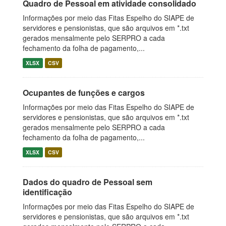
Quadro de Pessoal em atividade consolidado
Informações por meio das Fitas Espelho do SIAPE de
servidores e pensionistas, que são arquivos em *.txt
gerados mensalmente pelo SERPRO a cada
fechamento da folha de pagamento,...
XLSX
CSV
Ocupantes de funções e cargos
Informações por meio das Fitas Espelho do SIAPE de
servidores e pensionistas, que são arquivos em *.txt
gerados mensalmente pelo SERPRO a cada
fechamento da folha de pagamento,...
XLSX
CSV
Dados do quadro de Pessoal sem
identificação
Informações por meio das Fitas Espelho do SIAPE de
servidores e pensionistas, que são arquivos em *.txt