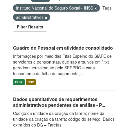
Instituto Nacional do Seguro Social - INSS
Tags:
administrativos
Filter Results
Quadro de Pessoal em atividade consolidado
Informações por meio das Fitas Espelho do SIAPE de
servidores e pensionistas, que são arquivos em *.txt
gerados mensalmente pelo SERPRO a cada
fechamento da folha de pagamento,...
XLSX
CSV
Dados quantitativos de requerimentos
administrativos pendentes de análise - P...
Código da unidade da criação da tarefa; nome da
unidade da criação da tarefa; código do serviço. Dados
extraídos do BG – Tarefas