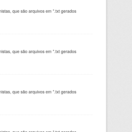
istas, que são arquivos em *.txt gerados
.
istas, que são arquivos em *.txt gerados
.
istas, que são arquivos em *.txt gerados
.