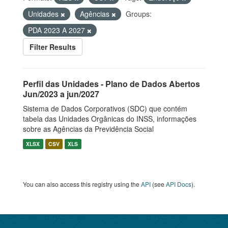
Unidades
Agências
Groups:
PDA 2023 A 2027
Filter Results
Perfil das Unidades - Plano de Dados Abertos
Jun/2023 a jun/2027
Sistema de Dados Corporativos (SDC) que contém
tabela das Unidades Orgânicas do INSS, informações
sobre as Agências da Previdência Social
XLSX
CSV
XLS
You can also access this registry using the
API
(see
API Docs
).