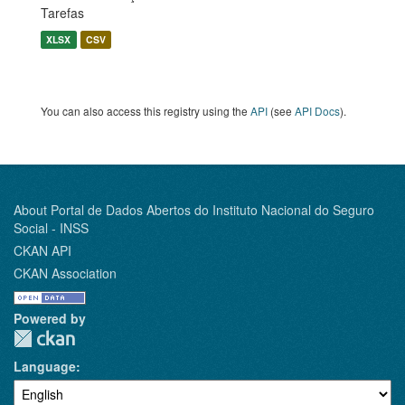
Tarefas
XLSX
CSV
You can also access this registry using the
API
(see
API Docs
).
About Portal de Dados Abertos do Instituto Nacional do Seguro
Social - INSS
CKAN API
CKAN Association
Powered by
Language