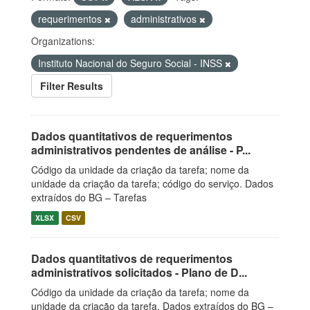
requerimentos
administrativos
Organizations:
Instituto Nacional do Seguro Social - INSS
Filter Results
Dados quantitativos de requerimentos
administrativos pendentes de análise - P...
Código da unidade da criação da tarefa; nome da
unidade da criação da tarefa; código do serviço. Dados
extraídos do BG – Tarefas
XLSX
CSV
Dados quantitativos de requerimentos
administrativos solicitados - Plano de D...
Código da unidade da criação da tarefa; nome da
unidade da criação da tarefa. Dados extraídos do BG –