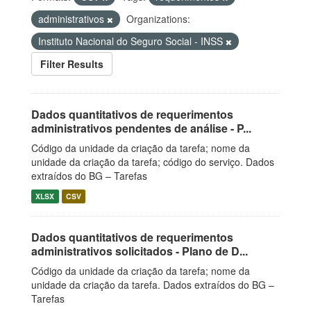
administrativos
Organizations:
Instituto Nacional do Seguro Social - INSS
Filter Results
Dados quantitativos de requerimentos
administrativos pendentes de análise - P...
Código da unidade da criação da tarefa; nome da
unidade da criação da tarefa; código do serviço. Dados
extraídos do BG – Tarefas
XLSX
CSV
Dados quantitativos de requerimentos
administrativos solicitados - Plano de D...
Código da unidade da criação da tarefa; nome da
unidade da criação da tarefa. Dados extraídos do BG –
Tarefas