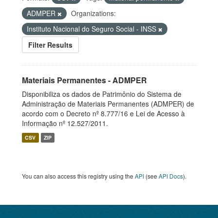
ADMPER
Organizations:
Instituto Nacional do Seguro Social - INSS
Filter Results
Materiais Permanentes - ADMPER
Disponibiliza os dados de Patrimônio do Sistema de
Administração de Materiais Permanentes (ADMPER) de
acordo com o Decreto nº 8.777/16 e Lei de Acesso à
Informação nº 12.527/2011.
CSV
ZIP
You can also access this registry using the
API
(see
API Docs
).