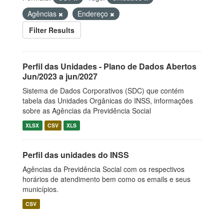
Agências
Endereço
Filter Results
Perfil das Unidades - Plano de Dados Abertos
Jun/2023 a jun/2027
Sistema de Dados Corporativos (SDC) que contém
tabela das Unidades Orgânicas do INSS, informações
sobre as Agências da Previdência Social
XLSX
CSV
XLS
Perfil das unidades do INSS
Agências da Previdência Social com os respectivos
horários de atendimento bem como os emails e seus
municípios.
CSV